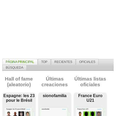
PÁGINA PRINCIPAL
TOP
RECIENTES
OFICIALES
BÚSQUEDA
Hall of fame
Últimas
Últimas listas
(aleatorio)
creaciones
oficiales
Espagne: les 23
sionofamilia
France Euro
pour le Brésil
U21