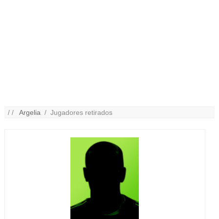
/ /
Argelia
/ Jugadores retirados