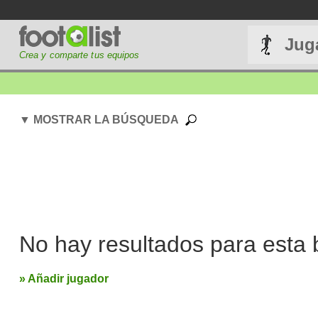
Jug
Crea y comparte tus equipos
▼ MOSTRAR LA BÚSQUEDA
No hay resultados para esta
» Añadir jugador