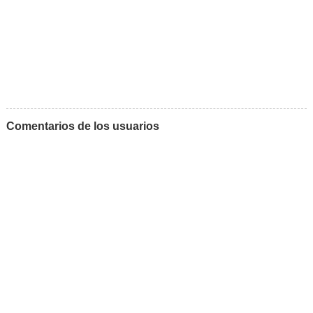
Comentarios de los usuarios