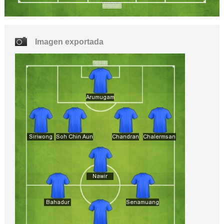
Imagen exportada