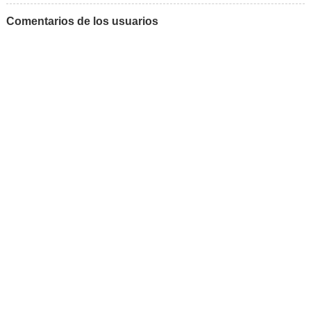
Comentarios de los usuarios