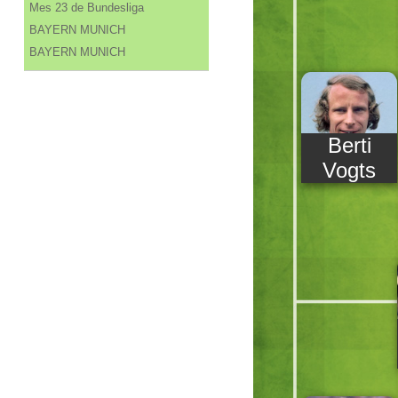
Mes 23 de Bundesliga
BAYERN MUNICH
BAYERN MUNICH
Berti
Vogts