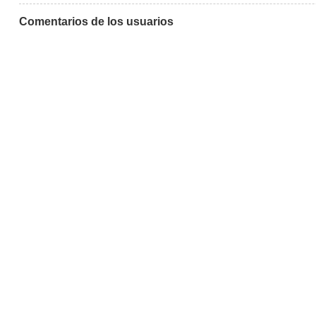
Comentarios de los usuarios