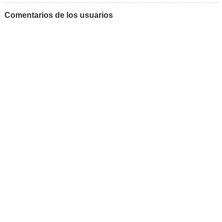
Comentarios de los usuarios