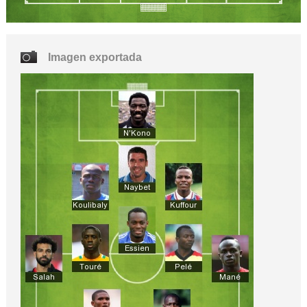
Imagen exportada