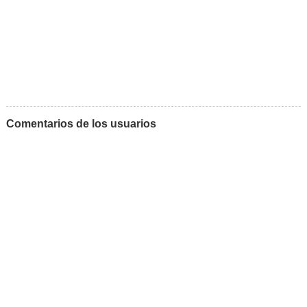
Comentarios de los usuarios