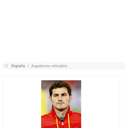
/ /
España
/ Jugadores retirados