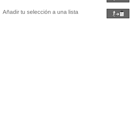
Añadir tu selección a una lista