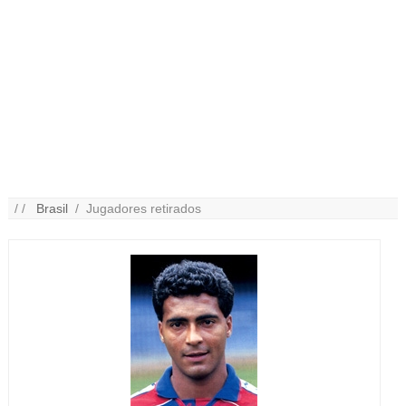
/ /
Brasil
/ Jugadores retirados