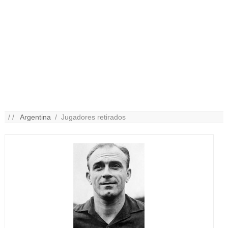
/ /
Argentina
/ Jugadores retirados