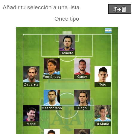
Añadir tu selección a una lista
Once tipo