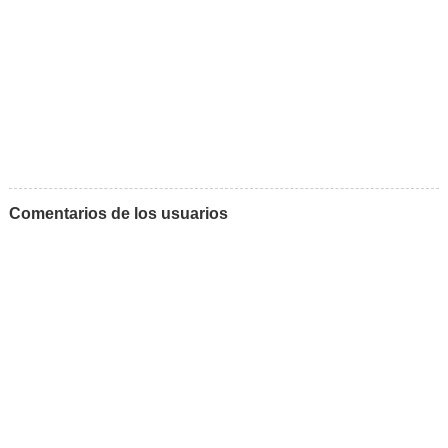
Comentarios de los usuarios