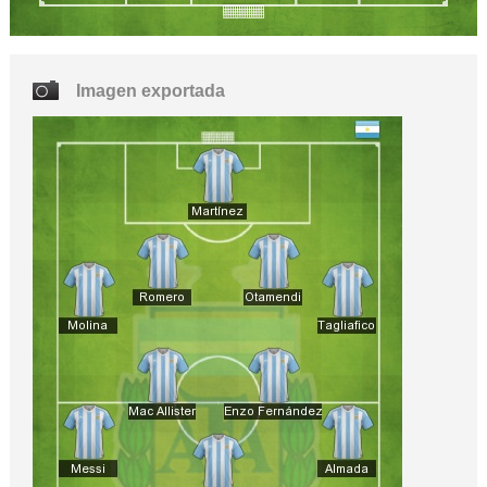
Imagen exportada