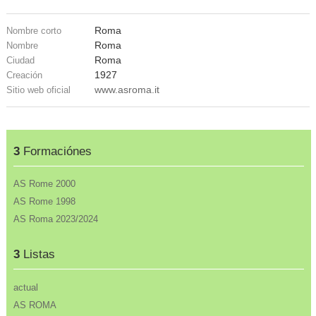
Roma
Nombre corto
Roma
Nombre
Roma
Ciudad
1927
Creación
www.asroma.it
Sitio web oficial
3
Formaciónes
AS Rome 2000
AS Rome 1998
AS Roma 2023/2024
3
Listas
actual
AS ROMA