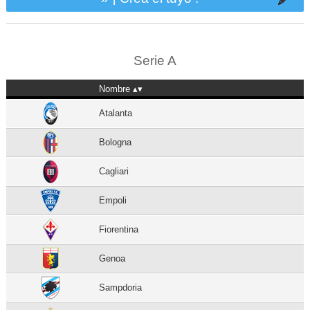
Serie A
Nombre
Atalanta
Bologna
Cagliari
Empoli
Fiorentina
Genoa
Sampdoria