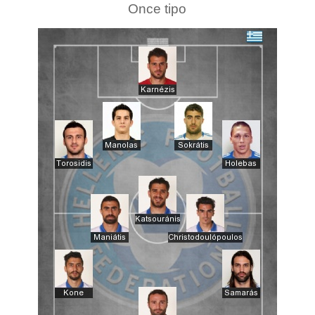
Once tipo