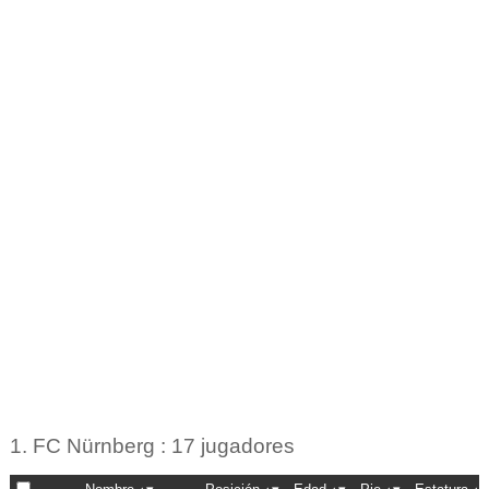
1. FC Nürnberg : 17 jugadores