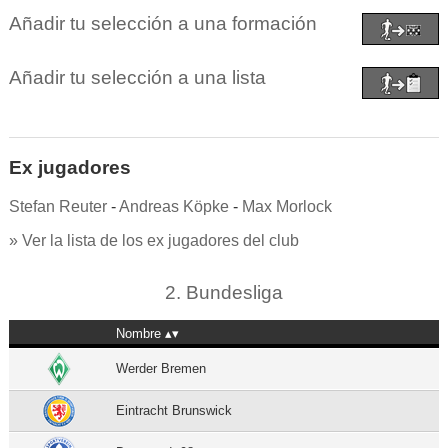
Añadir tu selección a una formación
Añadir tu selección a una lista
Ex jugadores
Stefan Reuter
-
Andreas Köpke
-
Max Morlock
» Ver la lista de los ex jugadores del club
2. Bundesliga
Nombre
Werder Bremen
Eintracht Brunswick