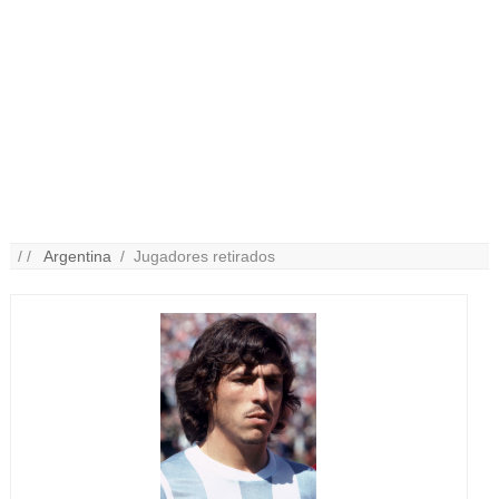
/ /
Argentina
/ Jugadores retirados