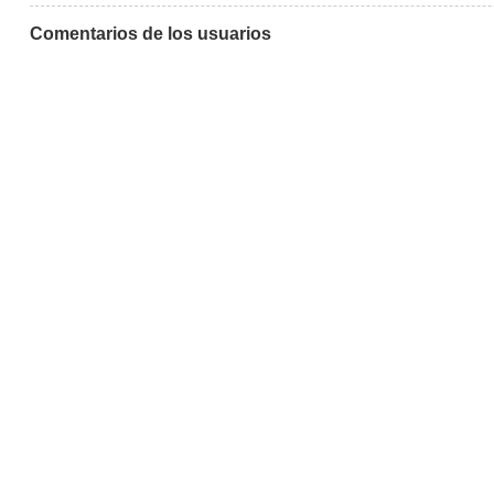
Comentarios de los usuarios