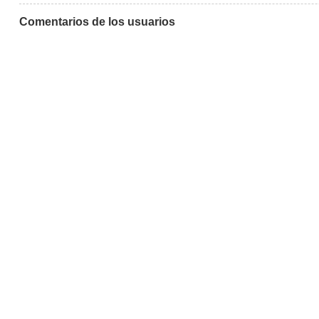
Comentarios de los usuarios