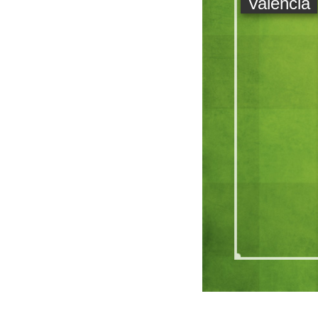
Valencia