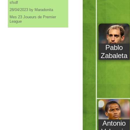
sfsdf
28/04/2023 by Maradonita
Mes 23 Joueurs de Premier
League
Pablo
Zabaleta
Antonio