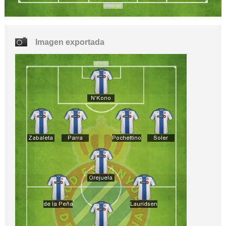
Imagen exportada