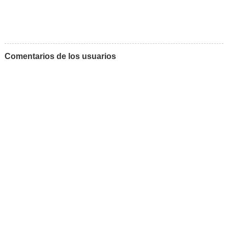
Comentarios de los usuarios