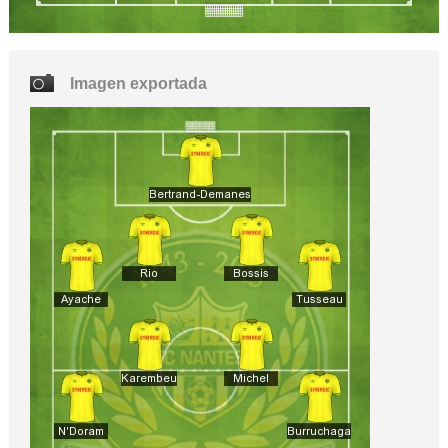
Imagen exportada