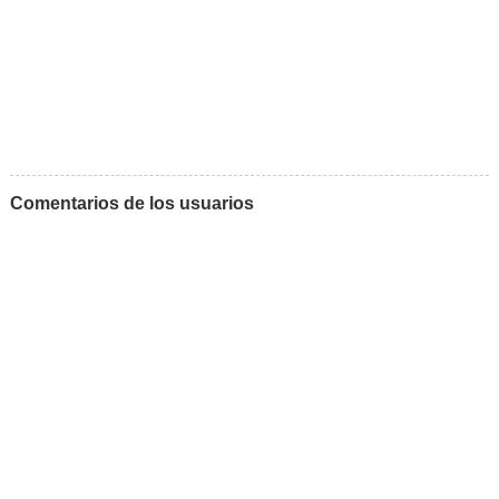
Comentarios de los usuarios