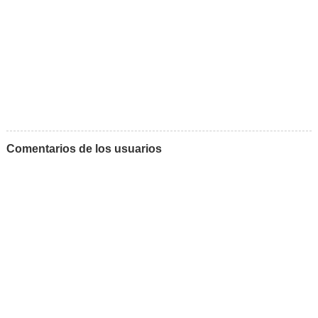
Comentarios de los usuarios