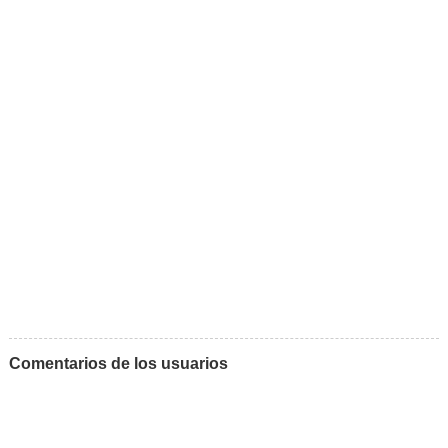
Comentarios de los usuarios