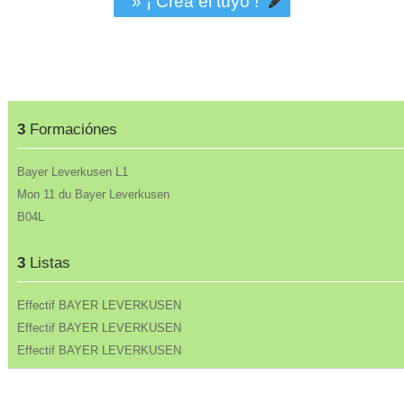
» ¡ Crea el tuyo !
3
Formaciónes
Bayer Leverkusen L1
Mon 11 du Bayer Leverkusen
B04L
3
Listas
Effectif BAYER LEVERKUSEN
Effectif BAYER LEVERKUSEN
Effectif BAYER LEVERKUSEN