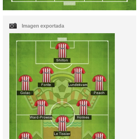
Imagen exportada