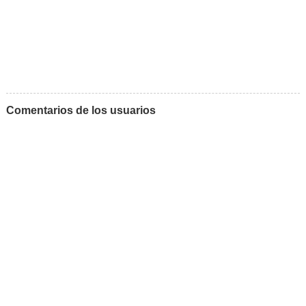
Comentarios de los usuarios