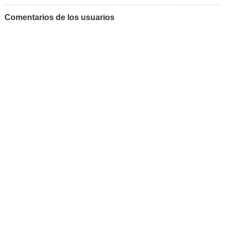
Comentarios de los usuarios