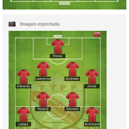
Imagen exportada