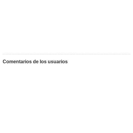
Comentarios de los usuarios