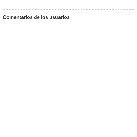
Comentarios de los usuarios