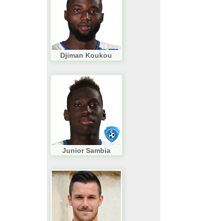
Djiman Koukou
Junior Sambia