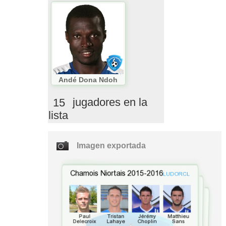
Andé Dona Ndoh
15
jugadores en la
lista
Imagen exportada