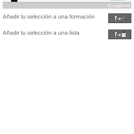
41 jugadores
Añadir tu selección a una formación
Añadir tu selección a una lista