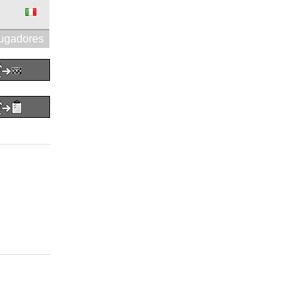
jugadores