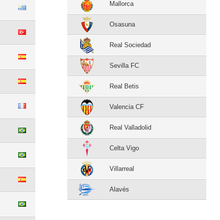
Mallorca
Osasuna
Real Sociedad
Sevilla FC
Real Betis
Valencia CF
Real Valladolid
Celta Vigo
Villarreal
Alavés