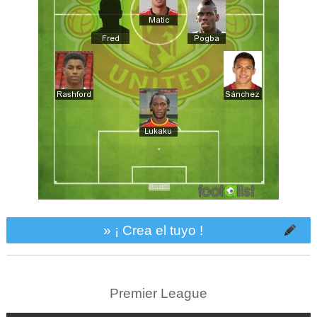
» ¡ Crea el tuyo !
Premier League