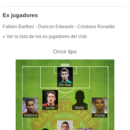
Ex jugadores
Fabien Barthez
-
Duncan Edwards
-
Cristiano Ronaldo
» Ver la lista de los ex jugadores del club
Once tipo