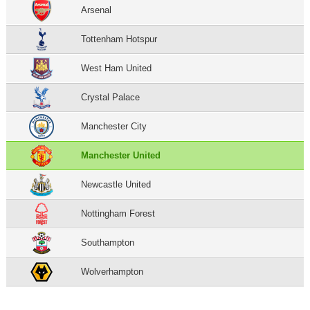
Arsenal
Tottenham Hotspur
West Ham United
Crystal Palace
Manchester City
Manchester United
Newcastle United
Nottingham Forest
Southampton
Wolverhampton