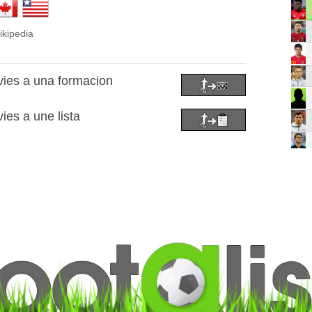
ikipedia
ies a una formacion
ies a une lista