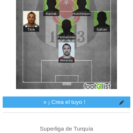
» ¡ Crea el tuyo !
Superliga de Turquía