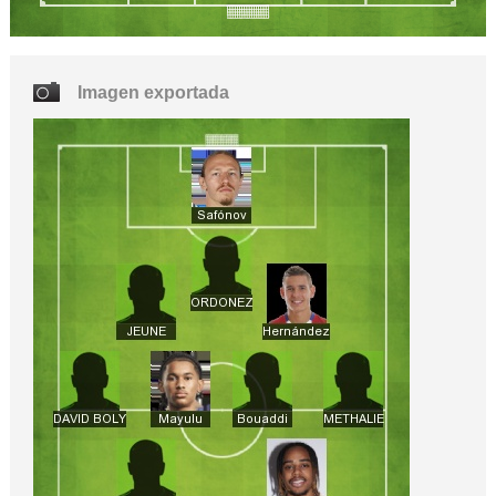
Imagen exportada