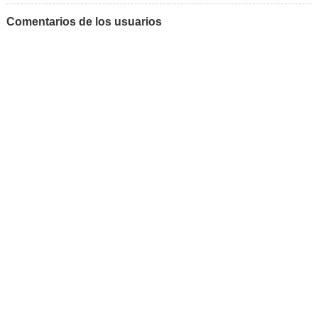
Comentarios de los usuarios