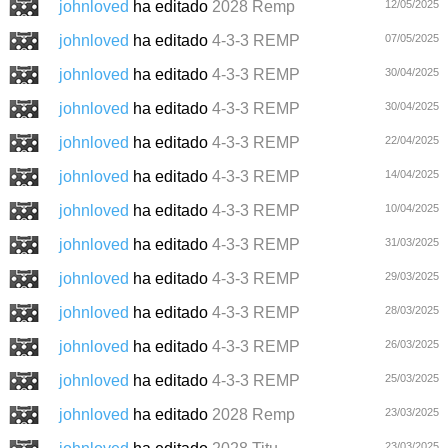
johnloved
ha editado
2028 Remp
12/05/2025
johnloved
ha editado
4-3-3 REMP
07/05/2025
johnloved
ha editado
4-3-3 REMP
30/04/2025
johnloved
ha editado
4-3-3 REMP
30/04/2025
johnloved
ha editado
4-3-3 REMP
22/04/2025
johnloved
ha editado
4-3-3 REMP
14/04/2025
johnloved
ha editado
4-3-3 REMP
10/04/2025
johnloved
ha editado
4-3-3 REMP
31/03/2025
johnloved
ha editado
4-3-3 REMP
29/03/2025
johnloved
ha editado
4-3-3 REMP
28/03/2025
johnloved
ha editado
4-3-3 REMP
26/03/2025
johnloved
ha editado
4-3-3 REMP
25/03/2025
johnloved
ha editado
2028 Remp
23/03/2025
23/03/2025