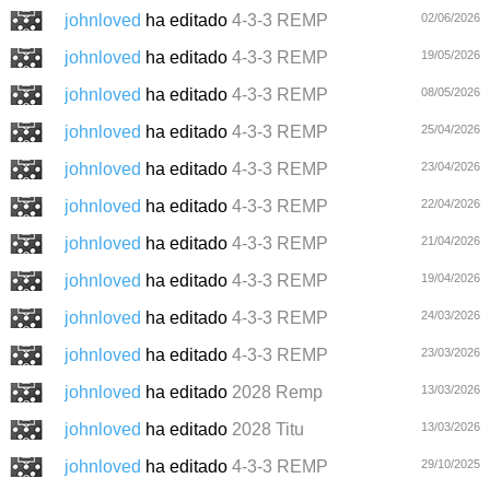
johnloved
ha editado
4-3-3 REMP
02/06/2026
johnloved
ha editado
4-3-3 REMP
19/05/2026
johnloved
ha editado
4-3-3 REMP
08/05/2026
johnloved
ha editado
4-3-3 REMP
25/04/2026
johnloved
ha editado
4-3-3 REMP
23/04/2026
johnloved
ha editado
4-3-3 REMP
22/04/2026
johnloved
ha editado
4-3-3 REMP
21/04/2026
johnloved
ha editado
4-3-3 REMP
19/04/2026
johnloved
ha editado
4-3-3 REMP
24/03/2026
johnloved
ha editado
4-3-3 REMP
23/03/2026
johnloved
ha editado
2028 Remp
13/03/2026
johnloved
ha editado
2028 Titu
13/03/2026
johnloved
ha editado
4-3-3 REMP
29/10/2025