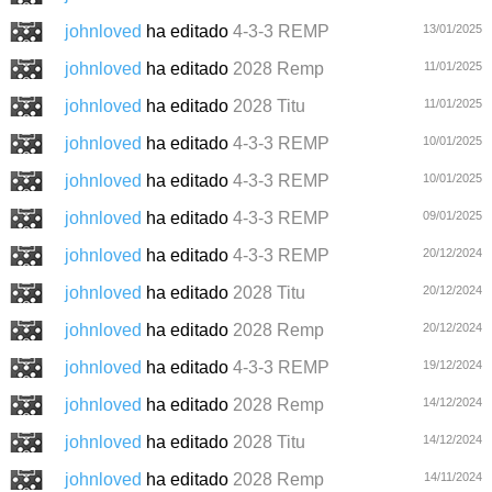
johnloved
ha editado
4-3-3 REMP
13/01/2025
johnloved
ha editado
2028 Remp
11/01/2025
johnloved
ha editado
2028 Titu
11/01/2025
johnloved
ha editado
4-3-3 REMP
10/01/2025
johnloved
ha editado
4-3-3 REMP
10/01/2025
johnloved
ha editado
4-3-3 REMP
09/01/2025
johnloved
ha editado
4-3-3 REMP
20/12/2024
johnloved
ha editado
2028 Titu
20/12/2024
johnloved
ha editado
2028 Remp
20/12/2024
johnloved
ha editado
4-3-3 REMP
19/12/2024
johnloved
ha editado
2028 Remp
14/12/2024
johnloved
ha editado
2028 Titu
14/12/2024
johnloved
ha editado
2028 Remp
14/11/2024