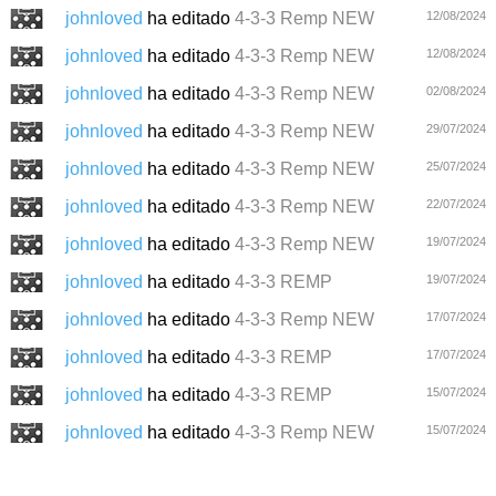
johnloved
ha editado
4-3-3 Remp NEW
12/08/2024
johnloved
ha editado
4-3-3 Remp NEW
12/08/2024
johnloved
ha editado
4-3-3 Remp NEW
02/08/2024
johnloved
ha editado
4-3-3 Remp NEW
29/07/2024
johnloved
ha editado
4-3-3 Remp NEW
25/07/2024
johnloved
ha editado
4-3-3 Remp NEW
22/07/2024
johnloved
ha editado
4-3-3 Remp NEW
19/07/2024
johnloved
ha editado
4-3-3 REMP
19/07/2024
johnloved
ha editado
4-3-3 Remp NEW
17/07/2024
johnloved
ha editado
4-3-3 REMP
17/07/2024
johnloved
ha editado
4-3-3 REMP
15/07/2024
johnloved
ha editado
4-3-3 Remp NEW
15/07/2024