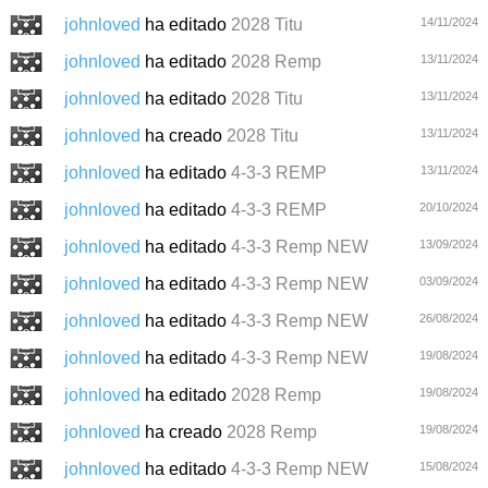
johnloved
ha editado
2028 Titu
14/11/2024
johnloved
ha editado
2028 Remp
13/11/2024
johnloved
ha editado
2028 Titu
13/11/2024
johnloved
ha creado
2028 Titu
13/11/2024
johnloved
ha editado
4-3-3 REMP
13/11/2024
johnloved
ha editado
4-3-3 REMP
20/10/2024
johnloved
ha editado
4-3-3 Remp NEW
13/09/2024
johnloved
ha editado
4-3-3 Remp NEW
03/09/2024
johnloved
ha editado
4-3-3 Remp NEW
26/08/2024
johnloved
ha editado
4-3-3 Remp NEW
19/08/2024
johnloved
ha editado
2028 Remp
19/08/2024
johnloved
ha creado
2028 Remp
19/08/2024
johnloved
ha editado
4-3-3 Remp NEW
15/08/2024