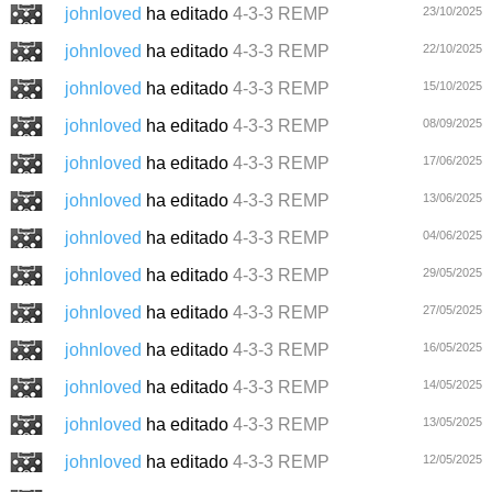
johnloved
ha editado
4-3-3 REMP
23/10/2025
johnloved
ha editado
4-3-3 REMP
22/10/2025
johnloved
ha editado
4-3-3 REMP
15/10/2025
johnloved
ha editado
4-3-3 REMP
08/09/2025
johnloved
ha editado
4-3-3 REMP
17/06/2025
johnloved
ha editado
4-3-3 REMP
13/06/2025
johnloved
ha editado
4-3-3 REMP
04/06/2025
johnloved
ha editado
4-3-3 REMP
29/05/2025
johnloved
ha editado
4-3-3 REMP
27/05/2025
johnloved
ha editado
4-3-3 REMP
16/05/2025
johnloved
ha editado
4-3-3 REMP
14/05/2025
johnloved
ha editado
4-3-3 REMP
13/05/2025
johnloved
ha editado
4-3-3 REMP
12/05/2025