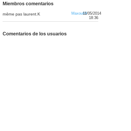
Miembros comentarios
Maxou69
11/05/2014
même pas laurent.K
18:36
Comentarios de los usuarios