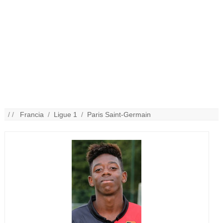
/ /
Francia
/
Ligue 1
/
Paris Saint-Germain