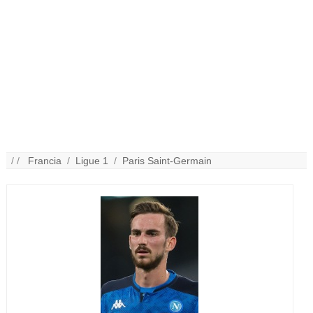
/ /
Francia
/
Ligue 1
/
Paris Saint-Germain