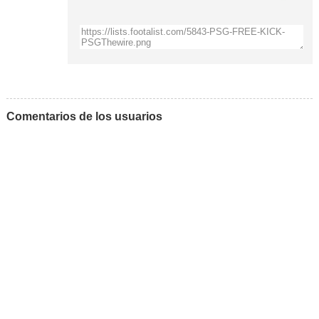
Comentarios de los usuarios