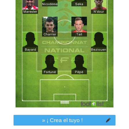
» ¡ Crea el tuyo !