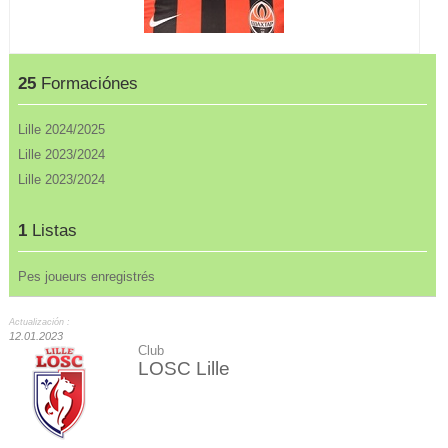
25
Formaciónes
Lille 2024/2025
Lille 2023/2024
Lille 2023/2024
1
Listas
Pes joueurs enregistrés
Actualización :
12.01.2023
Club
LOSC Lille