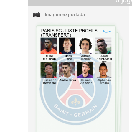
Imagen exportada