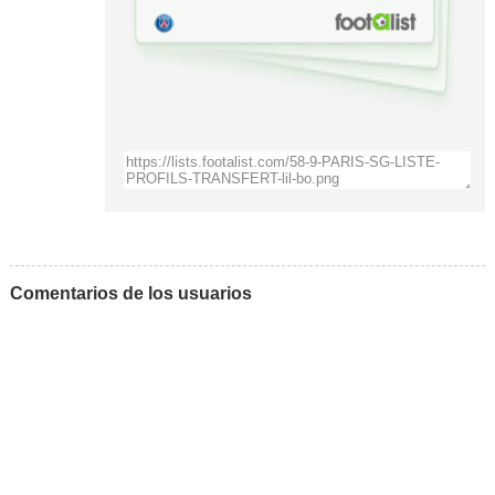
Comentarios de los usuarios