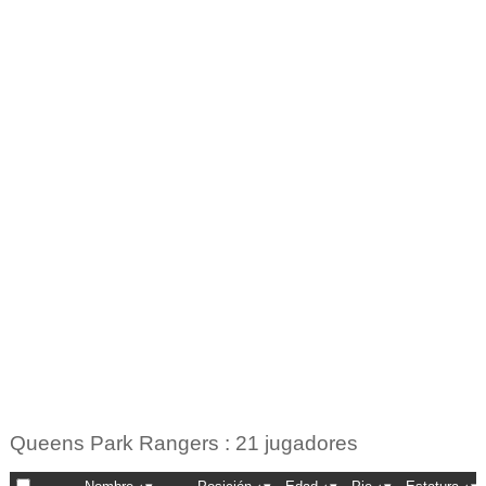
Queens Park Rangers : 21 jugadores